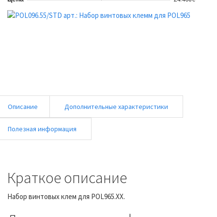
Описание
Дополнительные характеристики
Полезная информация
Краткое описание
Набор винтовых клем для POL965.XX.