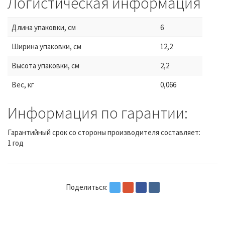
Логистическая информация
Длина упаковки, см
6
Ширина упаковки, см
12,2
Высота упаковки, см
2,2
Вес, кг
0,066
Информация по гарантии:
Гарантийный срок со стороны производителя составляет:
1 год
Поделиться: