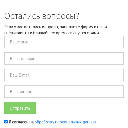
Остались вопросы?
Если у вас остались вопросы, заполните форму и наши
специалисты в ближайшее время свяжутся с вами
Отправить
Я согласен на
обработку персональных данных