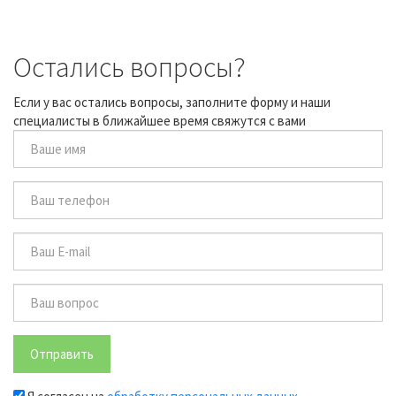
Остались вопросы?
Если у вас остались вопросы, заполните форму и наши
специалисты в ближайшее время свяжутся с вами
Отправить