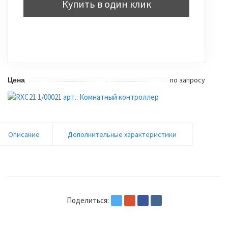
Купить в один клик
по запросу
Цена
Описание
Дополнительные характеристики
Поделиться: