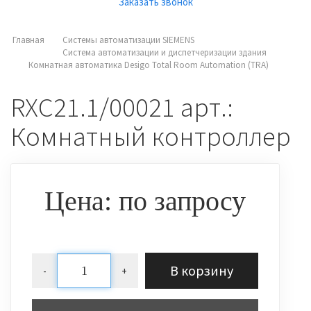
Заказать звонок
Главная
Системы автоматизации SIEMENS
Система автоматизации и диспетчеризации здания
Комнатная автоматика Desigo Total Room Automation (TRA)
RXC21.1/00021 арт.:
Комнатный контроллер
Цена: по запросу
В корзину
-
+