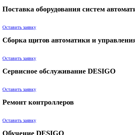
Поставка оборудования систем автома
Оставить заявку
Сборка щитов автоматики и управлени
Оставить заявку
Сервисное обслуживание DESIGO
Оставить заявку
Ремонт контроллеров
Оставить заявку
Обучение DESIGO