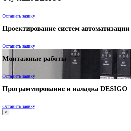
Оставить заявку
Проектирование систем автоматизации
Оставить заявку
Монтажные работы
Оставить заявку
Программирование и наладка DESIGO
Оставить заявку
×