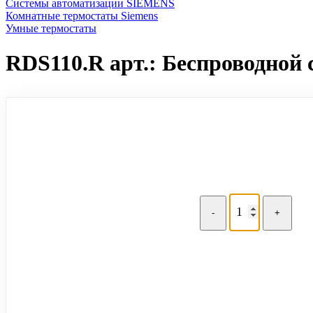
Системы автоматизации SIEMENS
Комнатные термостаты Siemens
Умные термостаты
RDS110.R арт.: Беспроводной
-
+