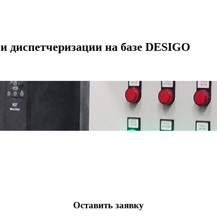
 и диспетчеризации на базе DESIGO
Оставить заявку