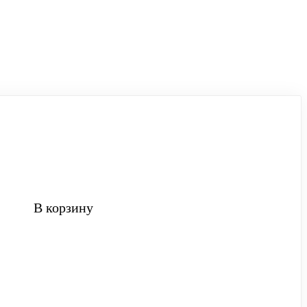
В корзину