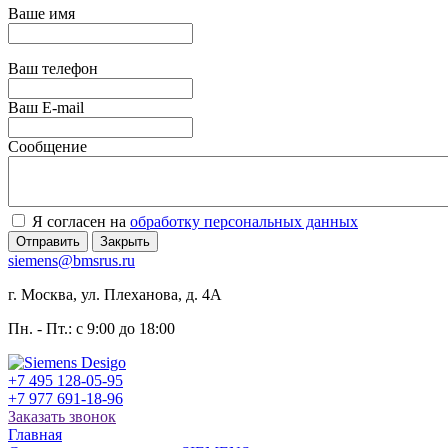
Ваше имя
Ваш телефон
Ваш E-mail
Сообщение
Я согласен на
обработку персональных данных
Отправить
Закрыть
siemens@bmsrus.ru
г. Москва, ул. Плеханова, д. 4А
Пн. - Пт.: c 9:00 до 18:00
+7 495 128-05-95
+7 977 691-18-96
Заказать звонок
Главная