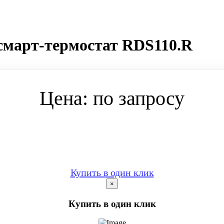
 смарт-термостат RDS110.R
Цена: по запросу
Купить в один клик
×
Купить в один клик