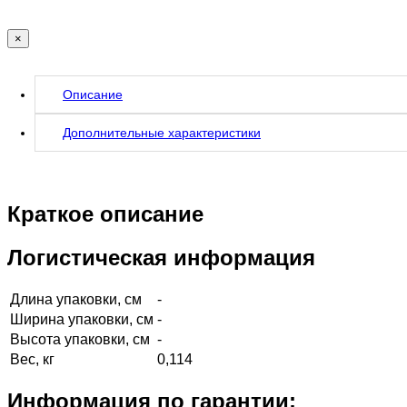
×
Описание
Дополнительные характеристики
Краткое описание
Логистическая информация
Длина упаковки, см
-
Ширина упаковки, см
-
Высота упаковки, см
-
Вес, кг
0,114
Информация по гарантии: