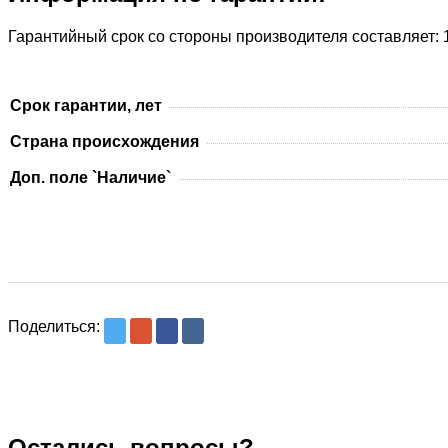
Гарантийный срок со стороны производителя составляет: 1
Срок гарантии, лет
Страна происхождения
Доп. поле `Наличие`
Поделиться:
Остались вопросы?