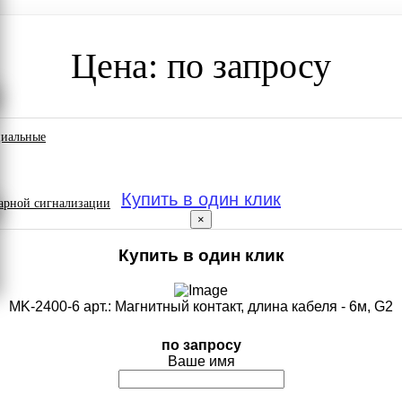
Цена: по запросу
циальные
Купить в один клик
арной сигнализации
×
Купить в один клик
MK-2400-6 арт.: Магнитный контакт, длина кабеля - 6м, G2
по запросу
Ваше имя