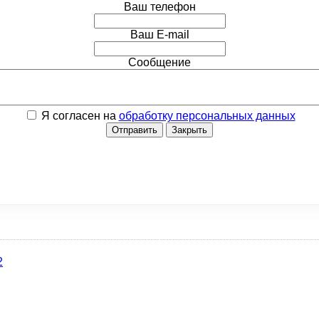
Ваш телефон
Ваш E-mail
Сообщение
Я согласен на
обработку персональных данных
Отправить
Закрыть