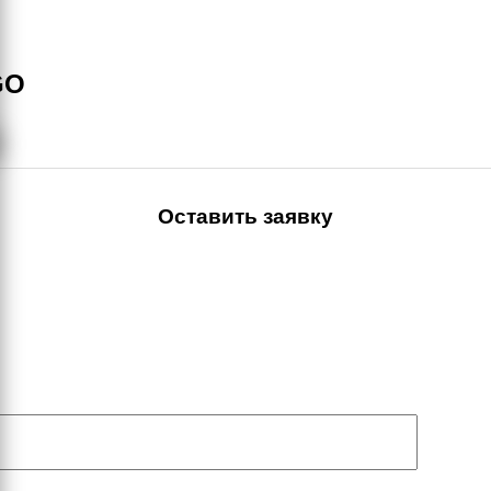
GO
Оставить заявку