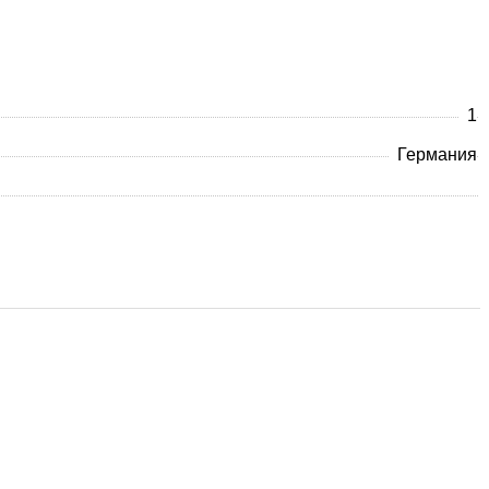
1
Германия