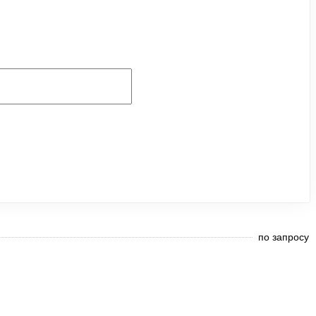
по запросу