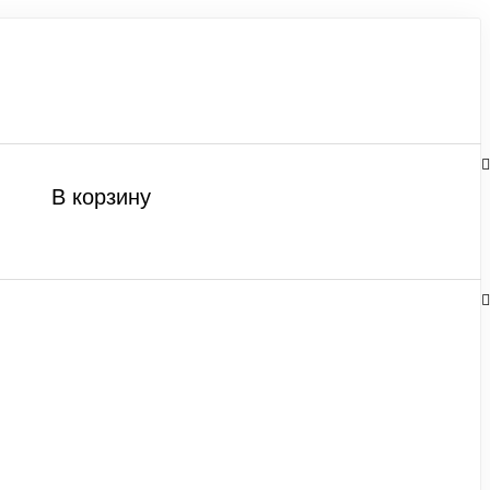
В корзину