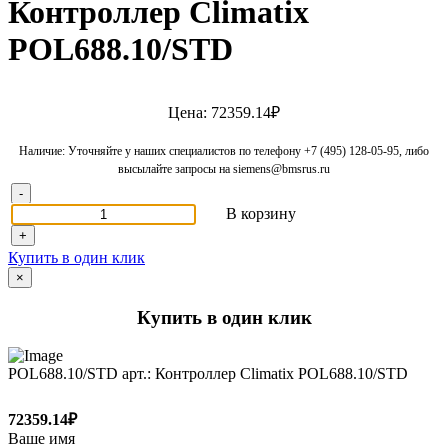
Контроллер Climatix
POL688.10/STD
Цена: 72359.14₽
Наличие: Уточняйте у наших специалистов по телефону +7 (495) 128-05-95, либо
высылайте запросы на siemens@bmsrus.ru
-
В корзину
+
Купить в один клик
×
Купить в один клик
POL688.10/STD арт.: Контроллер Climatix POL688.10/STD
72359.14₽
Ваше имя