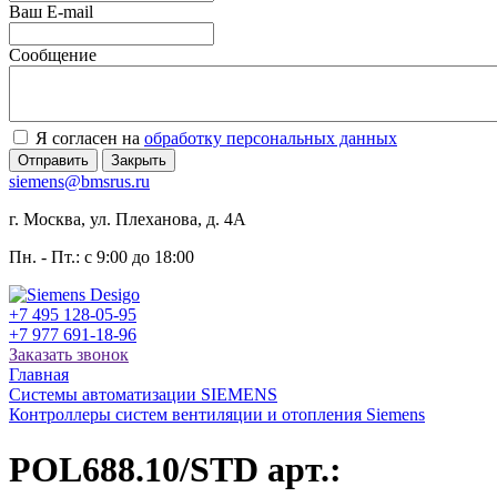
Ваш E-mail
Сообщение
Я согласен на
обработку персональных данных
Отправить
Закрыть
siemens@bmsrus.ru
г. Москва, ул. Плеханова, д. 4А
Пн. - Пт.: c 9:00 до 18:00
+7 495 128-05-95
+7 977 691-18-96
Заказать звонок
Главная
Системы автоматизации SIEMENS
Контроллеры систем вентиляции и отопления Siemens
POL688.10/STD арт.: