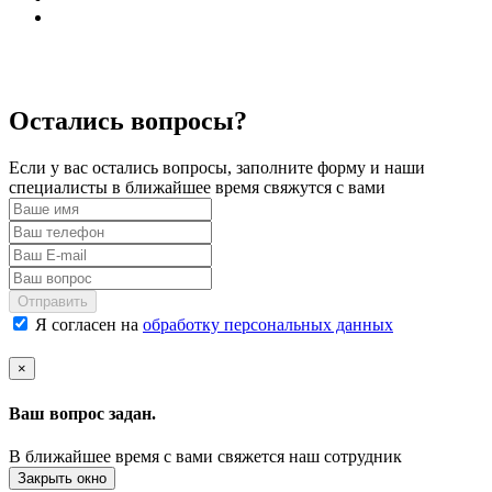
Остались вопросы?
Если у вас остались вопросы, заполните форму и наши
специалисты в ближайшее время свяжутся с вами
Отправить
Я согласен на
обработку персональных данных
×
Ваш вопрос задан.
В ближайшее время с вами свяжется наш сотрудник
Закрыть окно