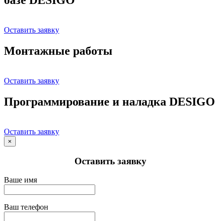
Оставить заявку
Монтажные работы
Оставить заявку
Программирование и наладка DESIGO
Оставить заявку
×
Оставить заявку
Ваше имя
Ваш телефон