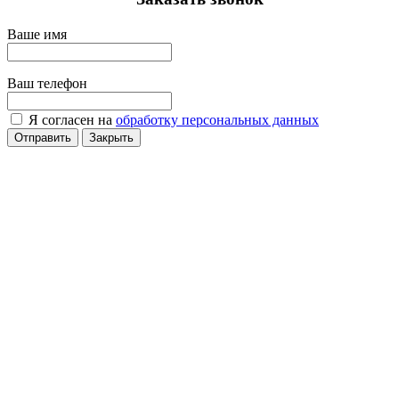
Ваше имя
Ваш телефон
Я согласен на
обработку персональных данных
Отправить
Закрыть