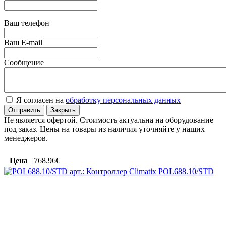
Ваш телефон
Ваш E-mail
Сообщение
Я согласен на
обработку персональных данных
Отправить
Закрыть
Не является офертой. Стоимость актуальна на оборудование
под заказ. Цены на товары из наличия уточняйте у наших
менеджеров.
Цена
768.96€