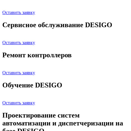
Оставить заявку
Сервисное обслуживание DESIGO
Оставить заявку
Ремонт контроллеров
Оставить заявку
Обучение DESIGO
Оставить заявку
Проектирование систем
автоматизации и диспетчеризации на
базе DESIGO