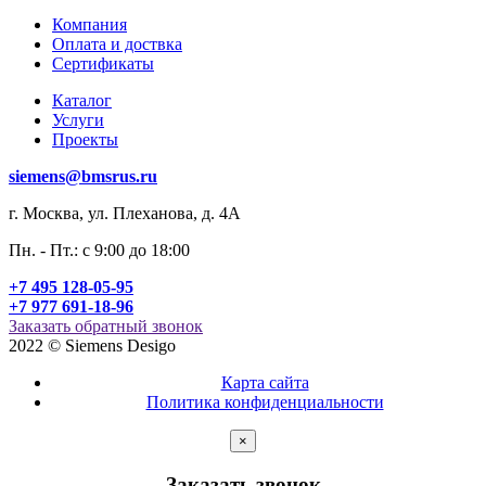
Компания
Оплата и доствка
Сертификаты
Каталог
Услуги
Проекты
siemens@bmsrus.ru
г. Москва, ул. Плеханова, д. 4А
Пн. - Пт.: c 9:00 до 18:00
+7 495 128-05-95
+7 977 691-18-96
Заказать обратный звонок
2022 © Siemens Desigo
Карта сайта
Политика конфиденциальности
×
Заказать звонок