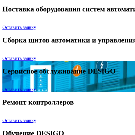
Поставка оборудования систем автома
Оставить заявку
Сборка щитов автоматики и управлени
Оставить заявку
Сервисное обслуживание DESIGO
Оставить заявку
Ремонт контроллеров
Оставить заявку
Обучение DESIGO