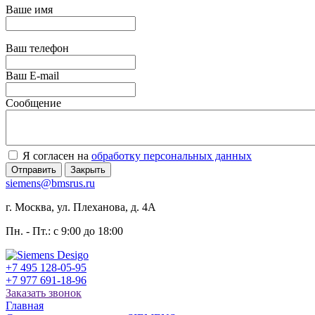
Ваше имя
Ваш телефон
Ваш E-mail
Сообщение
Я согласен на
обработку персональных данных
Отправить
Закрыть
siemens@bmsrus.ru
г. Москва, ул. Плеханова, д. 4А
Пн. - Пт.: c 9:00 до 18:00
+7 495 128-05-95
+7 977 691-18-96
Заказать звонок
Главная