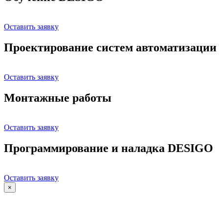
Оставить заявку
Проектирование систем автоматизации
Оставить заявку
Монтажные работы
Оставить заявку
Программирование и наладка DESIGO
Оставить заявку
×