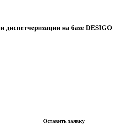
 и диспетчеризации на базе DESIGO
Оставить заявку