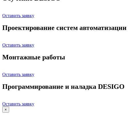
Оставить заявку
Проектирование систем автоматизации
Оставить заявку
Монтажные работы
Оставить заявку
Программирование и наладка DESIGO
Оставить заявку
×