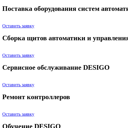
Поставка оборудования систем автома
Оставить заявку
Сборка щитов автоматики и управлени
Оставить заявку
Сервисное обслуживание DESIGO
Оставить заявку
Ремонт контроллеров
Оставить заявку
Обучение DESIGO