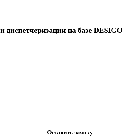
 и диспетчеризации на базе DESIGO
Оставить заявку