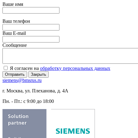
Ваше имя
Ваш телефон
Ваш E-mail
Сообщение
Я согласен на
обработку персональных данных
Отправить
Закрыть
siemens@bmsrus.ru
г. Москва, ул. Плеханова, д. 4А
Пн. - Пт.: c 9:00 до 18:00