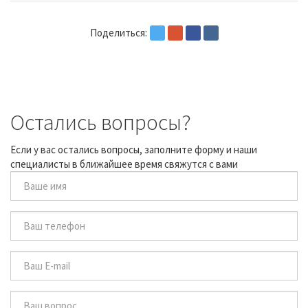
Поделиться:
Остались вопросы?
Если у вас остались вопросы, заполните форму и наши
специалисты в ближайшее время свяжутся с вами