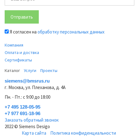
Отправить
Я согласен на
обработку персональных данных
Компания
Оплата и доствка
Сертификаты
Каталог
Услуги
Проекты
siemens@bmsrus.ru
г. Москва, ул. Плеханова, д. 4А
Пн. - Пт.: c 9:00 до 18:00
+7 495 128-05-95
+7 977 691-18-96
Заказать обратный звонок
2022 © Siemens Desigo
Карта сайта
Политика конфиденциальности