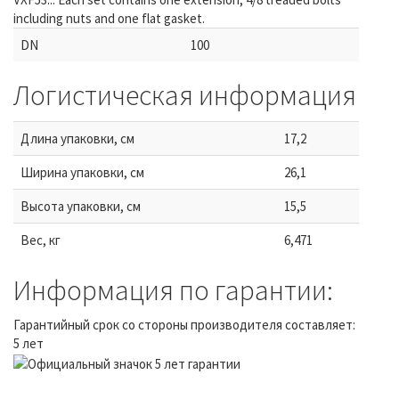
including nuts and one flat gasket.
DN
100
Логистическая информация
Длина упаковки, см
17,2
Ширина упаковки, см
26,1
Высота упаковки, см
15,5
Вес, кг
6,471
Информация по гарантии:
Гарантийный срок со стороны производителя составляет:
5 лет