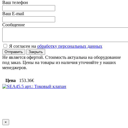
Ваш телефон
Ваш E-mail
Сообщение
Я согласен на
обработку персональных данных
Отправить
Закрыть
Не является офертой. Стоимость актуальна на оборудование
под заказ. Цены на товары из наличия уточняйте у наших
менеджеров.
Цена
153.36€
×