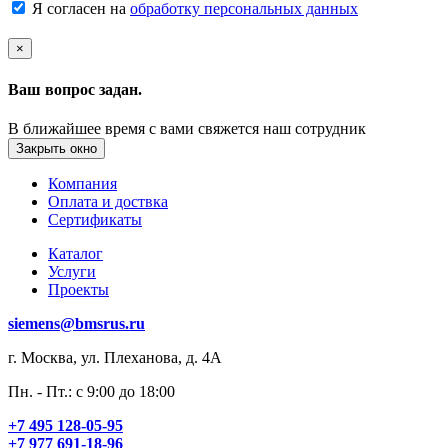
Я согласен на
обработку персональных данных
×
Ваш вопрос задан.
В ближайшее время с вами свяжется наш сотрудник
Закрыть окно
Компания
Оплата и доствка
Сертификаты
Каталог
Услуги
Проекты
siemens@bmsrus.ru
г. Москва, ул. Плеханова, д. 4А
Пн. - Пт.: c 9:00 до 18:00
+7 495 128-05-95
+7 977 691-18-96