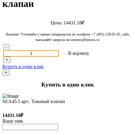
клапан
Цена: 14431.18₽
Наличие: Уточняйте у наших специалистов по телефону +7 (495) 128-05-95, либо
высылайте запросы на siemens@bmsrus.ru
-
В корзину
+
Купить в один клик
×
Купить в один клик
SEA45.5 арт.: Токовый клапан
14431.18₽
Ваше имя