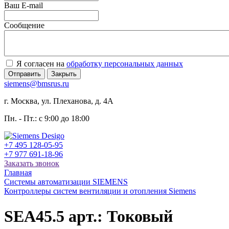
Ваш E-mail
Сообщение
Я согласен на
обработку персональных данных
Отправить
Закрыть
siemens@bmsrus.ru
г. Москва, ул. Плеханова, д. 4А
Пн. - Пт.: c 9:00 до 18:00
+7 495 128-05-95
+7 977 691-18-96
Заказать звонок
Главная
Системы автоматизации SIEMENS
Контроллеры систем вентиляции и отопления Siemens
SEA45.5 арт.: Токовый