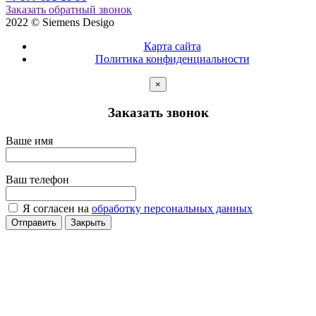
Заказать обратный звонок
2022 © Siemens Desigo
Карта сайта
Политика конфиденциальности
×
Заказать звонок
Ваше имя
Ваш телефон
Я согласен на
обработку персональных данных
Отправить
Закрыть