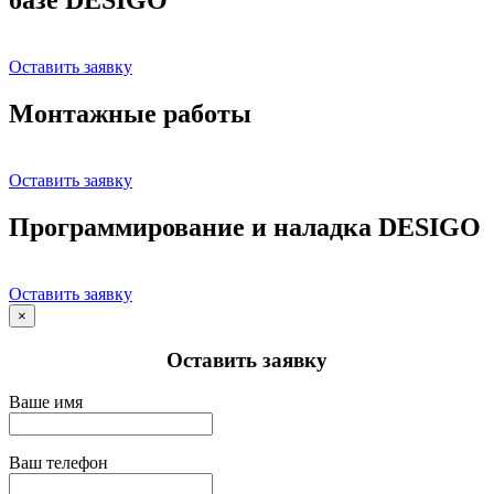
Оставить заявку
Монтажные работы
Оставить заявку
Программирование и наладка DESIGO
Оставить заявку
×
Оставить заявку
Ваше имя
Ваш телефон