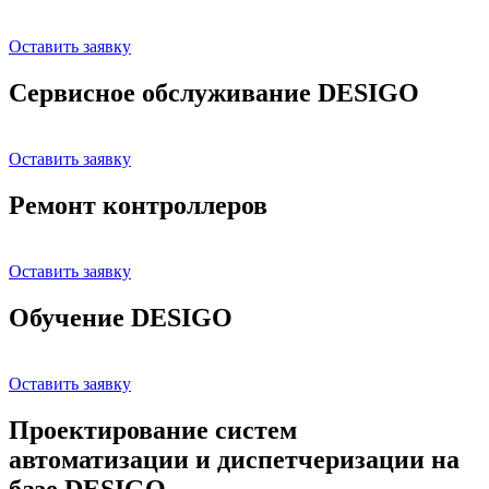
Оставить заявку
Сервисное обслуживание DESIGO
Оставить заявку
Ремонт контроллеров
Оставить заявку
Обучение DESIGO
Оставить заявку
Проектирование систем
автоматизации и диспетчеризации на
базе DESIGO