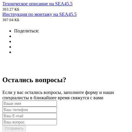
Техническое описание на SEA45.5
363.27 КБ
Инструкция по монтажу на SEA45.5
397.04 КБ
Поделиться:
Остались вопросы?
Если у вас остались вопросы, заполните форму и наши
специалисты в ближайшее время свяжутся с вами
Отправить