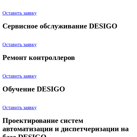
Оставить заявку
Сервисное обслуживание DESIGO
Оставить заявку
Ремонт контроллеров
Оставить заявку
Обучение DESIGO
Оставить заявку
Проектирование систем
автоматизации и диспетчеризации на
базе DESIGO