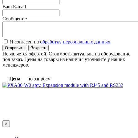
Ваш E-mail
Сообщение
Я согласен на
обработку персональных данных
Отправить
Закрыть
Не является офертой. Стоимость актуальна на оборудование
под заказ. Цены на товары из наличия уточняйте у наших
менеджеров.
Цена
по запросу
×