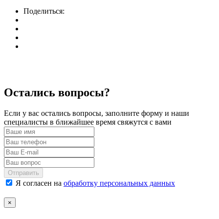
Поделиться:
Остались вопросы?
Если у вас остались вопросы, заполните форму и наши
специалисты в ближайшее время свяжутся с вами
Отправить
Я согласен на
обработку персональных данных
×