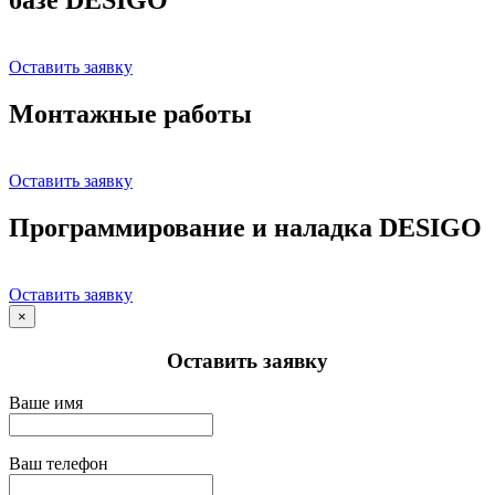
Оставить заявку
Монтажные работы
Оставить заявку
Программирование и наладка DESIGO
Оставить заявку
×
Оставить заявку
Ваше имя
Ваш телефон