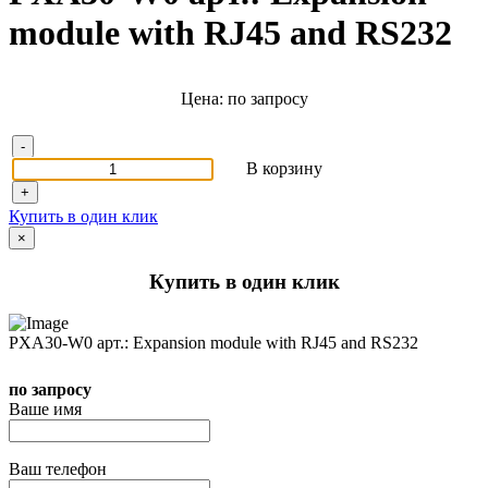
module with RJ45 and RS232
Цена: по запросу
-
В корзину
+
Купить в один клик
×
Купить в один клик
PXA30-W0 арт.: Expansion module with RJ45 and RS232
по запросу
Ваше имя
Ваш телефон