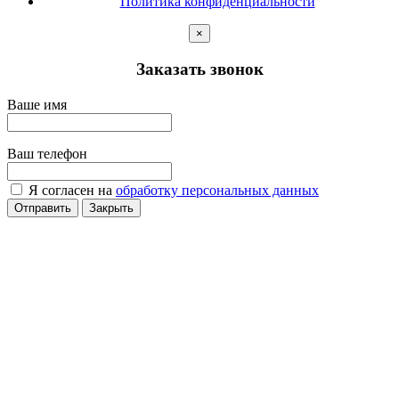
Политика конфиденциальности
×
Заказать звонок
Ваше имя
Ваш телефон
Я согласен на
обработку персональных данных
Отправить
Закрыть