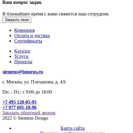
Ваш вопрос задан.
В ближайшее время с вами свяжется наш сотрудник
Закрыть окно
Компания
Оплата и доствка
Сертификаты
Каталог
Услуги
Проекты
siemens@bmsrus.ru
г. Москва, ул. Плеханова, д. 4А
Пн. - Пт.: c 9:00 до 18:00
+7 495 128-05-95
+7 977 691-18-96
Заказать обратный звонок
2022 © Siemens Desigo
Карта сайта