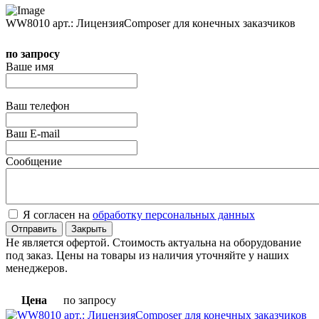
WW8010 арт.: ЛицензияComposer для конечных заказчиков
по запросу
Ваше имя
Ваш телефон
Ваш E-mail
Сообщение
Я согласен на
обработку персональных данных
Отправить
Закрыть
Не является офертой. Стоимость актуальна на оборудование
под заказ. Цены на товары из наличия уточняйте у наших
менеджеров.
Цена
по запросу