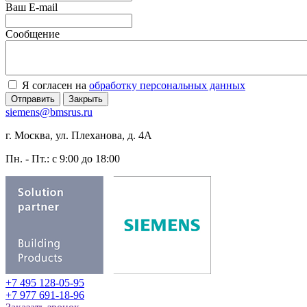
Ваш E-mail
Сообщение
Я согласен на
обработку персональных данных
Отправить
Закрыть
siemens@bmsrus.ru
г. Москва, ул. Плеханова, д. 4А
Пн. - Пт.: c 9:00 до 18:00
+7 495 128-05-95
+7 977 691-18-96