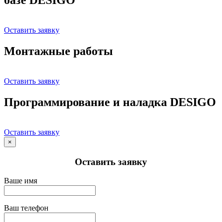
Оставить заявку
Монтажные работы
Оставить заявку
Программирование и наладка DESIGO
Оставить заявку
×
Оставить заявку
Ваше имя
Ваш телефон