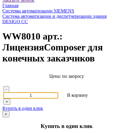
Заказать звонок
Главная
Системы автоматизации SIEMENS
Система автоматизации и диспетчеризации здания
DESIGO CC
WW8010 арт.:
ЛицензияComposer для
конечных заказчиков
Цена: по запросу
-
В корзину
+
Купить в один клик
×
Купить в один клик