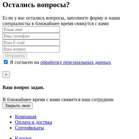
Остались вопросы?
Если у вас остались вопросы, заполните форму и наши
специалисты в ближайшее время свяжутся с вами
Отправить
Я согласен на
обработку персональных данных
×
Ваш вопрос задан.
В ближайшее время с вами свяжется наш сотрудник
Закрыть окно
Компания
Оплата и доствка
Сертификаты
Каталог