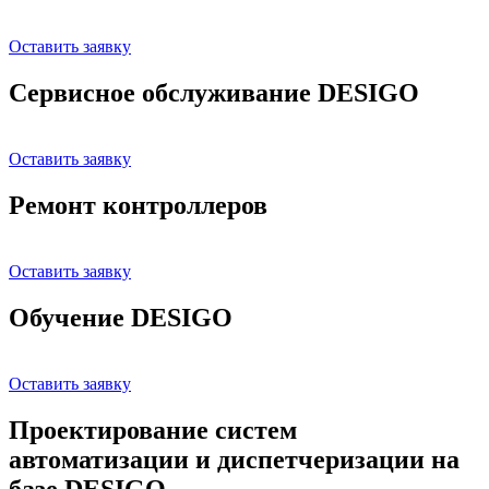
Оставить заявку
Сервисное обслуживание DESIGO
Оставить заявку
Ремонт контроллеров
Оставить заявку
Обучение DESIGO
Оставить заявку
Проектирование систем
автоматизации и диспетчеризации на
базе DESIGO