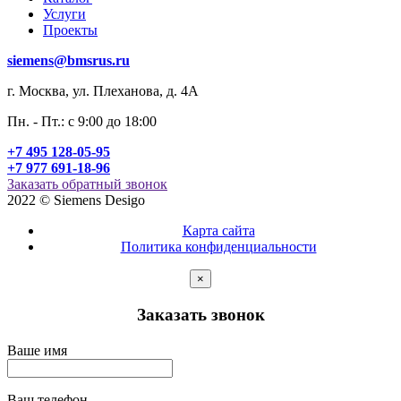
Услуги
Проекты
siemens@bmsrus.ru
г. Москва, ул. Плеханова, д. 4А
Пн. - Пт.: c 9:00 до 18:00
+7 495 128-05-95
+7 977 691-18-96
Заказать обратный звонок
2022 © Siemens Desigo
Карта сайта
Политика конфиденциальности
×
Заказать звонок
Ваше имя
Ваш телефон