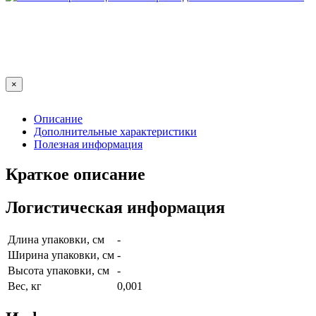
×
Описание
Дополнительные характеристики
Полезная информация
Краткое описание
Логистическая информация
Длина упаковки, см
-
Ширина упаковки, см
-
Высота упаковки, см
-
Вес, кг
0,001