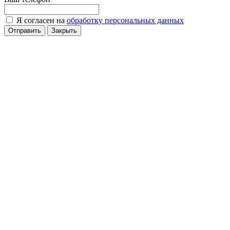
Я согласен на
обработку персональных данных
Отправить
Закрыть