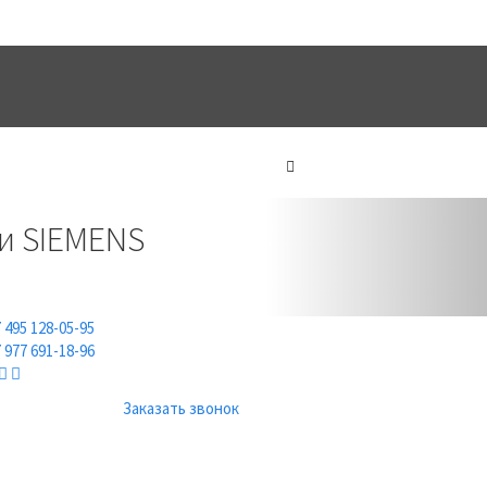
ТЫ
ИНФОРМАЦИЯ
Next
и SIEMENS
 495 128-05-95
 977 691-18-96
Заказать звонок