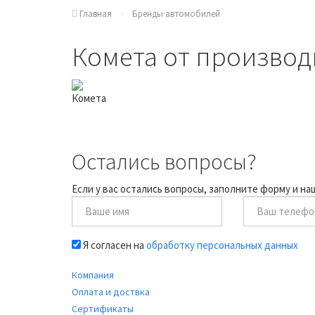
Главная
Бренды автомобилей
Комета от производ
Остались вопросы?
Если у вас остались вопросы, заполните форму и н
Я согласен на
обработку персональных данных
Компания
Оплата и доствка
Сертификаты