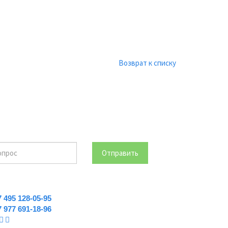
Возврат к списку
Отправить
7 495 128-05-95
7 977 691-18-96