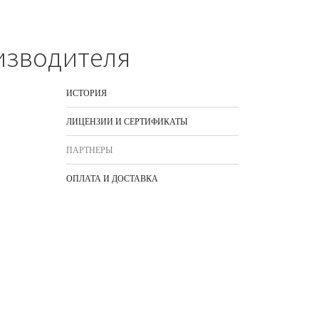
изводителя
ИСТОРИЯ
ЛИЦЕНЗИИ И СЕРТИФИКАТЫ
ПАРТНЕРЫ
ОПЛАТА И ДОСТАВКА