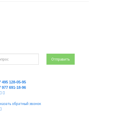
Отправить
7 495 128-05-95
7 977 691-18-96
аказать обратный звонок