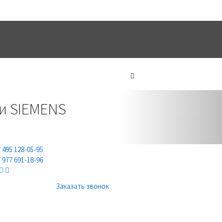
ТЫ
ИНФОРМАЦИЯ
Next
и SIEMENS
 495 128-05-95
 977 691-18-96
Заказать звонок