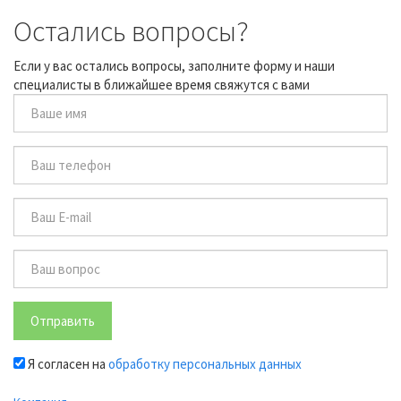
Остались вопросы?
Если у вас остались вопросы, заполните форму и наши
специалисты в ближайшее время свяжутся с вами
Отправить
Я согласен на
обработку персональных данных