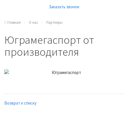
Заказать звонок
Главная
О нас
Партнеры
Юграмегаспорт от
производителя
Возврат к списку