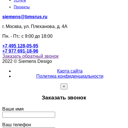
Проекты
siemens@bmsrus.ru
г. Москва, ул. Плеханова, д. 4А
Пн. - Пт.: c 9:00 до 18:00
+7 495 128-05-95
+7 977 691-18-96
Заказать обратный звонок
2022 © Siemens Desigo
Карта сайта
Политика конфиденциальности
×
Заказать звонок
Ваше имя
Ваш телефон