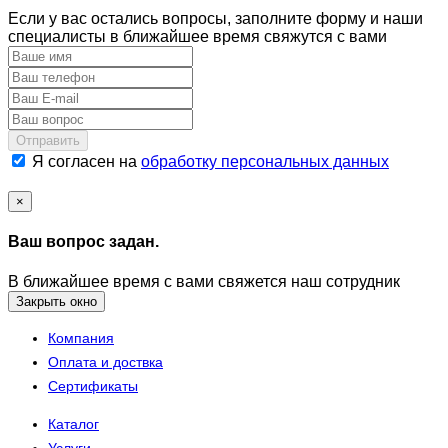
Если у вас остались вопросы, заполните форму и наши
специалисты в ближайшее время свяжутся с вами
Отправить
Я согласен на
обработку персональных данных
×
Ваш вопрос задан.
В ближайшее время с вами свяжется наш сотрудник
Закрыть окно
Компания
Оплата и доствка
Сертификаты
Каталог
Услуги