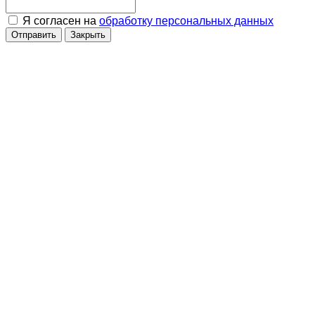
Я согласен на
обработку персональных данных
Отправить
Закрыть