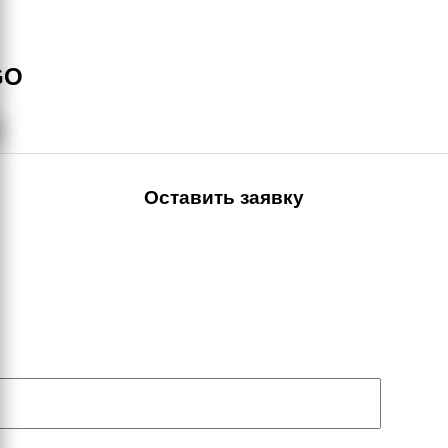
GO
Оставить заявку