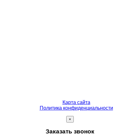
Карта сайта
Политика конфиденциальности
×
Заказать звонок