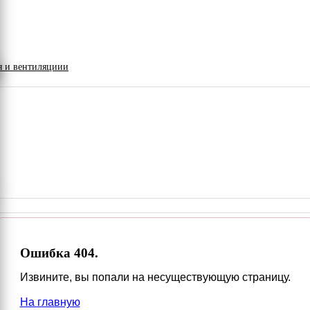
я и вентиляциии
Ошибка 404.
Извините, вы попали на несуществующую страницу.
На главную